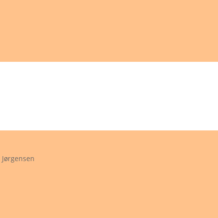
e Jørgensen