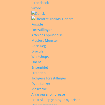
Facebook
Vimeo
Forside
Forestillinger
Arternes oprindelse
Mosters Monster
Race Dog
Dracula
Workshops
Om os
Ensemblet
Historien
Tidligere forestillinger
Dybe tanker
Maskerne
Arrangører og presse
Praktiske oplysninger og priser